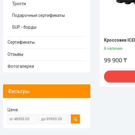
Трости
Подарочные сертификаты
SUP - борды
Кроссовки ICEB
Сертификаты
В наличии
Отзывы
99 900 ₸
Фотогалерея
Фильтры
Цена