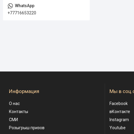
+77716653220
Информация
Мы в соц.
О нас
Facebook
Контакты
вКонтакте
СМИ
Instagram
Розыгрыш призов
Youtube