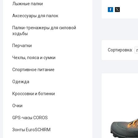
Лыжные палки
Аксессуары для палок
Палки-тренажеры для силовой
ходьбы
Перчатки
Чехлы, пояса и сумки
Спортивное питание
Одежда
Кроссовки и ботинки
Очки
GPS-часы COROS
Зонты EuroSCHIRM