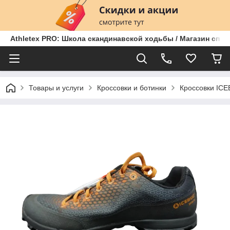
Athletex PRO: Школа скандинавской ходьбы / Магазин спо
Товары и услуги
Кроссовки и ботинки
Кроссовки IC