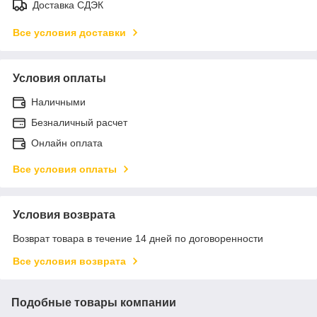
Доставка СДЭК
Все условия доставки
Условия оплаты
Наличными
Безналичный расчет
Онлайн оплата
Все условия оплаты
Условия возврата
Возврат товара в течение 14 дней по договоренности
Все условия возврата
Подобные товары компании