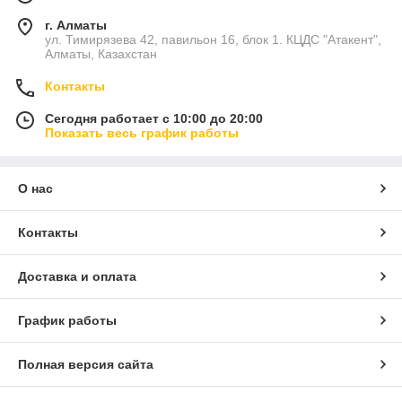
г. Алматы
ул. Тимирязева 42, павильон 16, блок 1. КЦДС "Атакент",
Алматы, Казахстан
Контакты
Сегодня работает с 10:00 до 20:00
Показать весь график работы
О нас
Контакты
Доставка и оплата
График работы
Полная версия сайта