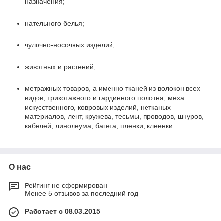
назначения;
нательного белья;
чулочно-носочных изделий;
животных и растений;
метражных товаров, а именно тканей из волокон всех
видов, трикотажного и гардинного полотна, меха
искусственного, ковровых изделий, нетканых
материалов, лент, кружева, тесьмы, проводов, шнуров,
кабелей, линолеума, багета, пленки, клеенки.
О нас
Рейтинг не сформирован
Менее 5 отзывов за последний год
Работает с 08.03.2015