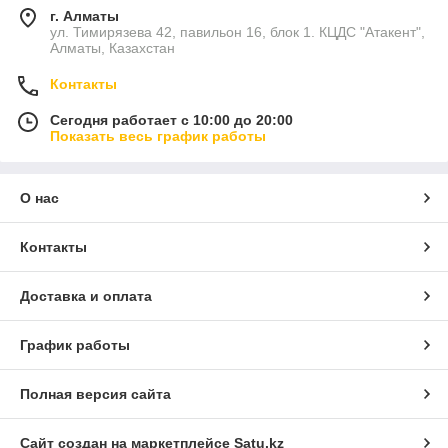
г. Алматы
ул. Тимирязева 42, павильон 16, блок 1. КЦДС "Атакент",
Алматы, Казахстан
Контакты
Сегодня работает с 10:00 до 20:00
Показать весь график работы
О нас
Контакты
Доставка и оплата
График работы
Полная версия сайта
Сайт создан на маркетплейсе
Satu.kz