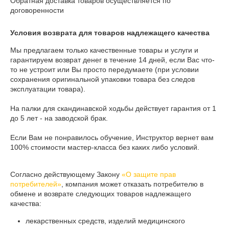
Обратная доставка товаров осуществляется по
договоренности
Условия возврата для товаров надлежащего качества
Мы предлагаем только качественные товары и услуги и 
гарантируем возврат денег в течение 14 дней, если Вас что-
то не устроит или Вы просто передумаете (при условии 
сохранения оригинальной упаковки товара без следов 
эксплуатации товара).

На палки для скандинавской ходьбы действует гарантия от 1 
до 5 лет - на заводской брак.

Если Вам не понравилось обучение, Инструктор вернет вам 
100% стоимости мастер-класса без каких либо условий.

Согласно действующему Закону
«О защите прав
потребителей»
, компания может отказать потребителю в
обмене и возврате следующих товаров надлежащего
качества:
лекарственных средств, изделий медицинского