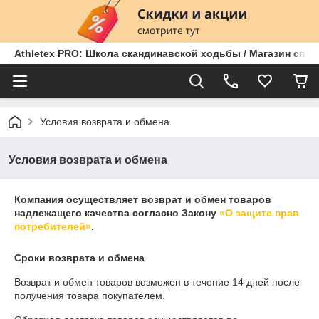
Athletex PRO: Школа скандинавской ходьбы / Магазин спо
Условия возврата и обмена
Условия возврата и обмена
Компания осуществляет возврат и обмен товаров
надлежащего качества согласно Закону
«О защите прав
потребителей»
.
Сроки возврата и обмена
Возврат и обмен товаров возможен в течение
14 дней
после
получения товара покупателем.