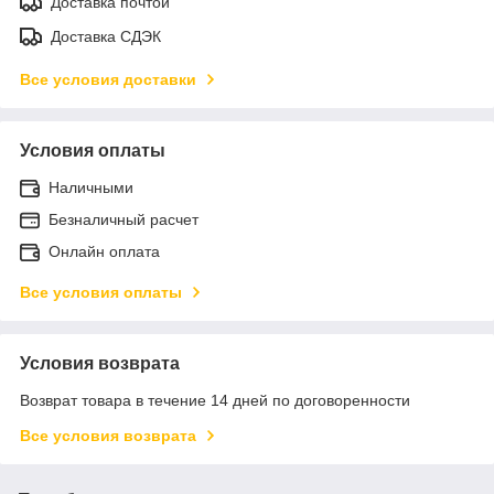
Доставка почтой
Доставка СДЭК
Все условия доставки
Условия оплаты
Наличными
Безналичный расчет
Онлайн оплата
Все условия оплаты
Условия возврата
Возврат товара в течение 14 дней по договоренности
Все условия возврата