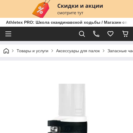
Athletex PRO: Школа скандинавской ходьбы / Магазин спо
Товары и услуги
Аксессуары для палок
Запасные ча