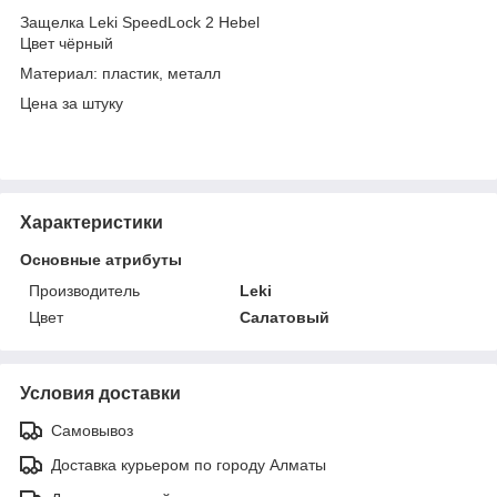
Защелка Leki SpeedLock 2 Hebel
Цвет чёрный
Материал: пластик, металл
Цена за штуку
Характеристики
Основные атрибуты
Производитель
Leki
Цвет
Салатовый
Условия доставки
Самовывоз
Доставка курьером по городу Алматы