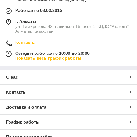
Работает с 08.03.2015
г. Алматы
ул. Тимирязева 42, павильон 16, блок 1. КЦДС "Атакент",
Алматы, Казахстан
Контакты
Сегодня работает с 10:00 до 20:00
Показать весь график работы
О нас
Контакты
Доставка и оплата
График работы