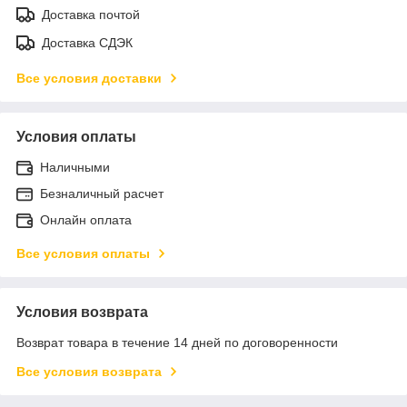
Доставка почтой
Доставка СДЭК
Все условия доставки
Условия оплаты
Наличными
Безналичный расчет
Онлайн оплата
Все условия оплаты
Условия возврата
Возврат товара в течение 14 дней по договоренности
Все условия возврата