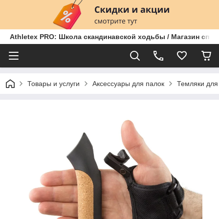
Athletex PRO: Школа скандинавской ходьбы / Магазин спо
Товары и услуги
Аксессуары для палок
Темляки для