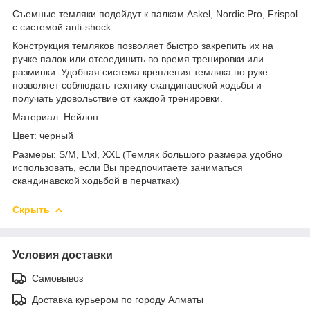
Съемные темляки подойдут к палкам Askel, Nordic Pro, Frispol
с системой anti-shock.
Конструкция темляков позволяет быстро закрепить их на
ручке палок или отсоединить во время тренировки или
разминки. Удобная система крепления темляка по руке
позволяет соблюдать технику скандинавской ходьбы и
получать удовольствие от каждой тренировки.
Материал: Нейлон
Цвет: черный
Размеры: S/M, L\xl, XXL (Темляк большого размера удобно
использовать, если Вы предпочитаете заниматься
скандинавской ходьбой в перчатках)
Скрыть
Условия доставки
Самовывоз
Доставка курьером по городу Алматы