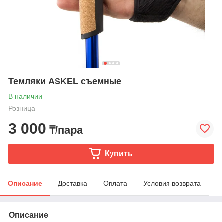
Темляки ASKEL съемные
В наличии
Розница
3 000
₸/пара
Купить
Описание
Доставка
Оплата
Условия возврата
Описание