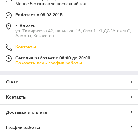
Менее 5 отзывов за последний год
Работает с 08.03.2015
г. Алматы
ул. Тимирязева 42, павильон 16, блок 1. КЦДС "Атакент",
Алматы, Казахстан
Контакты
Сегодня работает с 08:00 до 20:00
Показать весь график работы
О нас
Контакты
Доставка и оплата
График работы