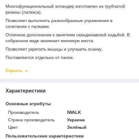
Многофункциональный эспандер изготовлен из трубчатой
резины (латекса).
Позволяет выполнять разнообразные упражнения в
сочетании с палками.
Отличное дополнение к занятиям скандинавской ходьбой. В
собранном виде занимает минимум места.
Позволяет укрепить мышцы и улучшить осанку.
Поставляется отдельно от палок.
Скрыть
Характеристики
Основные атрибуты
Производитель
IWALK
Страна производитель
Украина
Цвет
Зелёный
Пользовательские характеристики