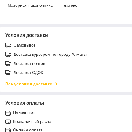
Материал наконечника
латекс
Условия доставки
Самовывоз
Доставка курьером по городу Алматы
Доставка почтой
Доставка СДЭК
Все условия доставки
Условия оплаты
Наличными
Безналичный расчет
Онлайн оплата