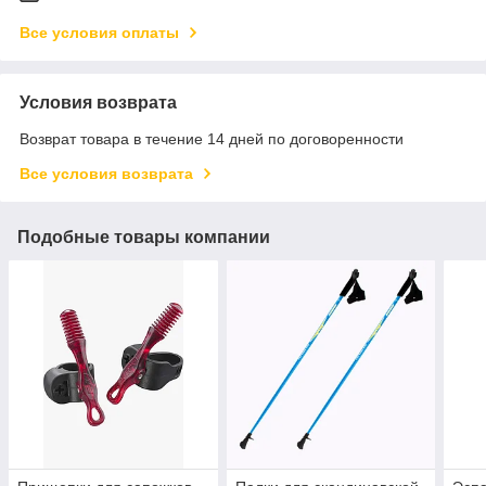
Все условия оплаты
Условия возврата
Возврат товара в течение 14 дней по договоренности
Все условия возврата
Подобные товары компании