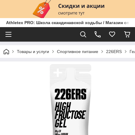
Athletex PRO: Школа скандинавской ходьбы / Магазин спо
Товары и услуги
Спортивное питание
226ERS
Ге