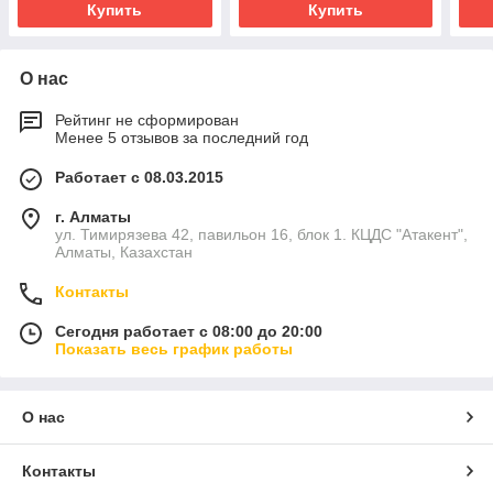
Купить
Купить
О нас
Рейтинг не сформирован
Менее 5 отзывов за последний год
Работает с 08.03.2015
г. Алматы
ул. Тимирязева 42, павильон 16, блок 1. КЦДС "Атакент",
Алматы, Казахстан
Контакты
Сегодня работает с 08:00 до 20:00
Показать весь график работы
О нас
Контакты