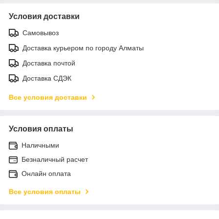
Условия доставки
Самовывоз
Доставка курьером по городу Алматы
Доставка почтой
Доставка СДЭК
Все условия доставки
Условия оплаты
Наличными
Безналичный расчет
Онлайн оплата
Все условия оплаты