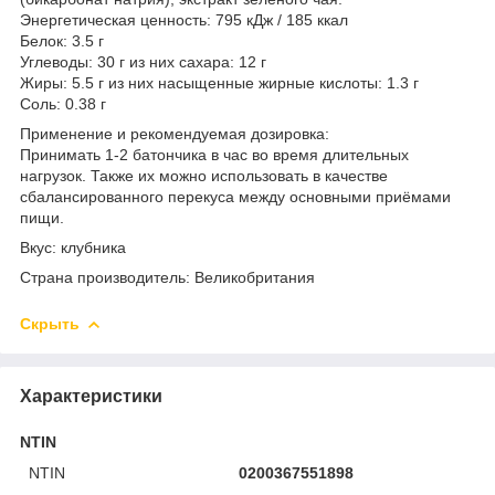
Энергетическая ценность: 795 кДж / 185 ккал
Белок: 3.5 г
Углеводы: 30 г из них сахара: 12 г
Жиры: 5.5 г из них насыщенные жирные кислоты: 1.3 г
Соль: 0.38 г
Применение и рекомендуемая дозировка:
Принимать 1-2 батончика в час во время длительных
нагрузок. Также их можно использовать в качестве
сбалансированного перекуса между основными приёмами
пищи.
Вкус: клубника
Страна производитель: Великобритания
Скрыть
Характеристики
NTIN
NTIN
0200367551898