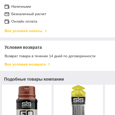
Наличными
Безналичный расчет
Онлайн оплата
Все условия оплаты
Условия возврата
Возврат товара в течение 14 дней по договоренности
Все условия возврата
Подобные товары компании