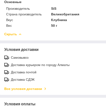
Основные
Производитель
SiS
Страна производитель
Великобритания
Вкус
Клубника
Вес
50 г
Скрыть
Условия доставки
Самовывоз
Доставка курьером по городу Алматы
Доставка почтой
Доставка СДЭК
Все условия доставки
Условия оплаты