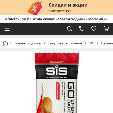
Athletex PRO: Школа скандинавской ходьбы / Магазин спо
Товары и услуги
Спортивное питание
SIS
Печень