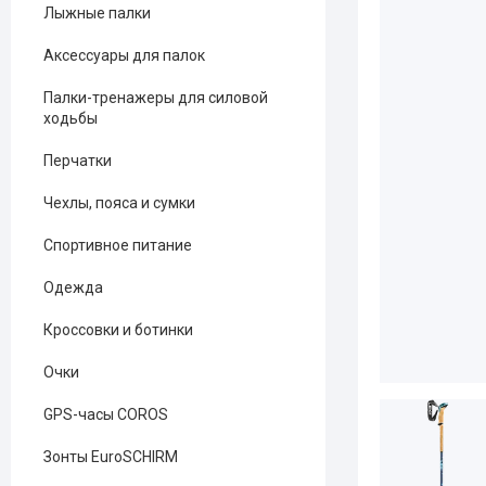
Лыжные палки
Аксессуары для палок
Палки-тренажеры для силовой
ходьбы
Перчатки
Чехлы, пояса и сумки
Спортивное питание
Одежда
Кроссовки и ботинки
Очки
GPS-часы COROS
Зонты EuroSCHIRM