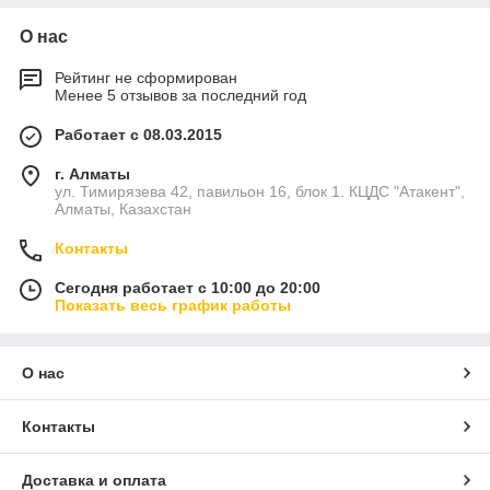
О нас
Рейтинг не сформирован
Менее 5 отзывов за последний год
Работает с 08.03.2015
г. Алматы
ул. Тимирязева 42, павильон 16, блок 1. КЦДС "Атакент",
Алматы, Казахстан
Контакты
Сегодня работает с 10:00 до 20:00
Показать весь график работы
О нас
Контакты
Доставка и оплата