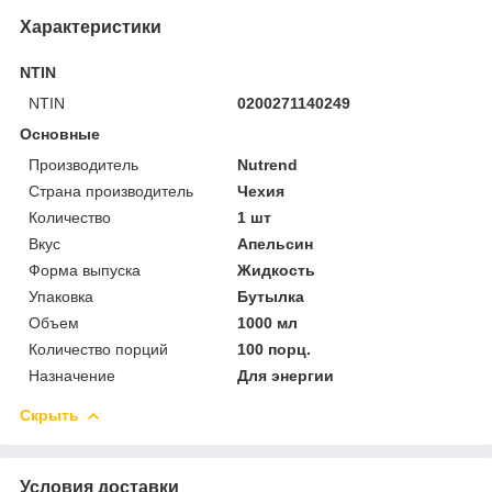
Характеристики
NTIN
NTIN
0200271140249
Основные
Производитель
Nutrend
Страна производитель
Чехия
Количество
1 шт
Вкус
Апельсин
Форма выпуска
Жидкость
Упаковка
Бутылка
Объем
1000 мл
Количество порций
100 порц.
Назначение
Для энергии
Скрыть
Условия доставки