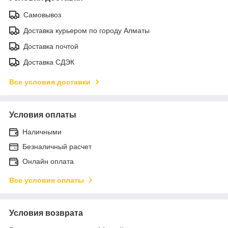
Самовывоз
Доставка курьером по городу Алматы
Доставка почтой
Доставка СДЭК
Все условия доставки
Условия оплаты
Наличными
Безналичный расчет
Онлайн оплата
Все условия оплаты
Условия возврата