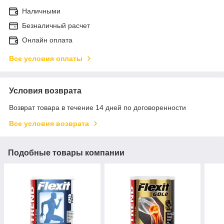
Наличными
Безналичный расчет
Онлайн оплата
Все условия оплаты
Условия возврата
Возврат товара в течение 14 дней по договоренности
Все условия возврата
Подобные товары компании