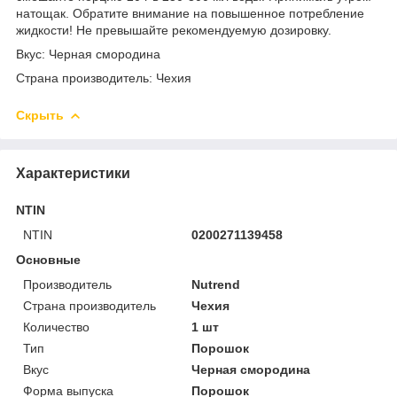
натощак. Обратите внимание на повышенное потребление
жидкости! Не превышайте рекомендуемую дозировку.
Вкус: Черная смородина
Страна производитель: Чехия
Скрыть
Характеристики
NTIN
NTIN
0200271139458
Основные
Производитель
Nutrend
Страна производитель
Чехия
Количество
1 шт
Тип
Порошок
Вкус
Черная смородина
Форма выпуска
Порошок