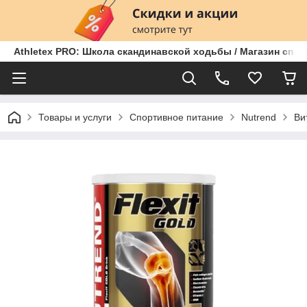
Athletex PRO: Школа скандинавской ходьбы / Магазин спо
Товары и услуги
Спортивное питание
Nutrend
Ви