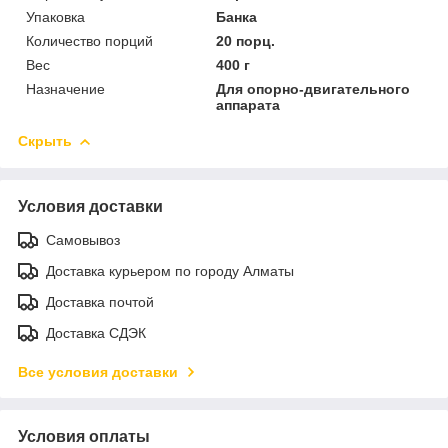
Упаковка
Банка
Количество порций
20 порц.
Вес
400 г
Назначение
Для опорно-двигательного
аппарата
Скрыть
Условия доставки
Самовывоз
Доставка курьером по городу Алматы
Доставка почтой
Доставка СДЭК
Все условия доставки
Условия оплаты