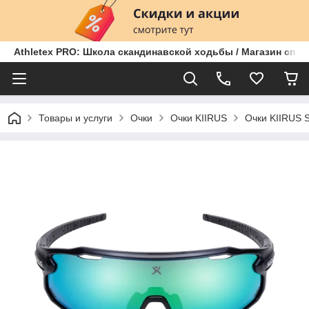
Athletex PRO: Школа скандинавской ходьбы / Магазин спо
Товары и услуги
Очки
Очки KIIRUS
Очки KIIRUS 