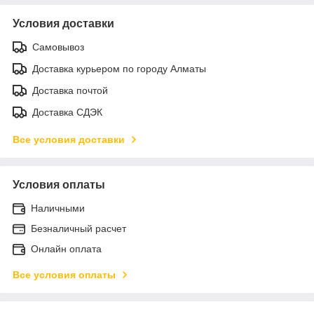
Условия доставки
Самовывоз
Доставка курьером по городу Алматы
Доставка почтой
Доставка СДЭК
Все условия доставки
Условия оплаты
Наличными
Безналичный расчет
Онлайн оплата
Все условия оплаты