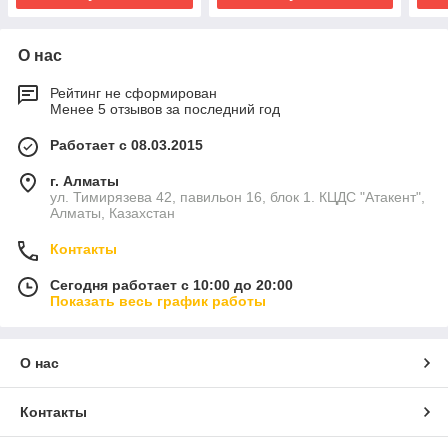
О нас
Рейтинг не сформирован
Менее 5 отзывов за последний год
Работает с 08.03.2015
г. Алматы
ул. Тимирязева 42, павильон 16, блок 1. КЦДС "Атакент",
Алматы, Казахстан
Контакты
Сегодня работает с 10:00 до 20:00
Показать весь график работы
О нас
Контакты