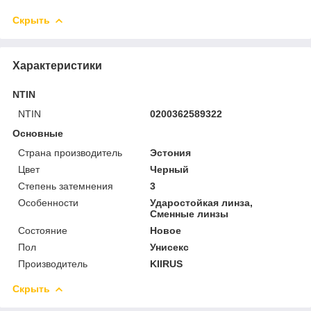
Скрыть
Характеристики
NTIN
NTIN
0200362589322
Основные
Страна производитель
Эстония
Цвет
Черный
Степень затемнения
3
Особенности
Ударостойкая линза,
Сменные линзы
Состояние
Новое
Пол
Унисекс
Производитель
KIIRUS
Скрыть