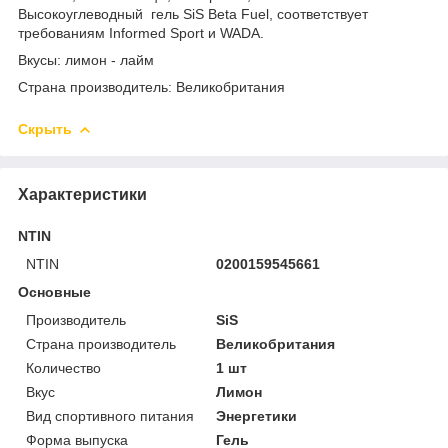
Высокоуглеводный гель SiS Beta Fuel, соответствует
требованиям Informed Sport и WADA.
Вкусы: лимон - лайм
Страна производитель: Великобритания
Скрыть
Характеристики
NTIN
NTIN
0200159545661
Основные
Производитель
SiS
Страна производитель
Великобритания
Количество
1 шт
Вкус
Лимон
Вид спортивного питания
Энергетики
Форма выпуска
Гель