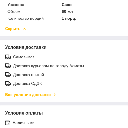
Упаковка
Саше
Объем
60 мл
Количество порций
1 порц.
Скрыть
Условия доставки
Самовывоз
Доставка курьером по городу Алматы
Доставка почтой
Доставка СДЭК
Все условия доставки
Условия оплаты
Наличными