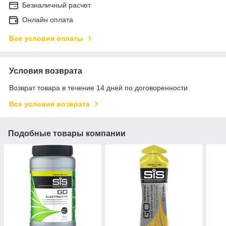
Безналичный расчет
Онлайн оплата
Все условия оплаты
Условия возврата
Возврат товара в течение 14 дней по договоренности
Все условия возврата
Подобные товары компании