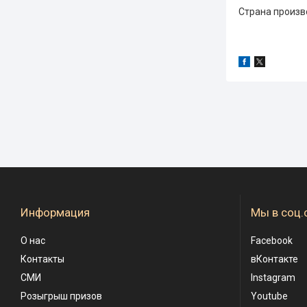
Страна произв
Информация
Мы в соц.
О нас
Facebook
Контакты
вКонтакте
СМИ
Instagram
Розыгрыш призов
Youtube