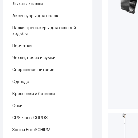
Лыжные палки
Аксессуары для палок
Палки-тренажеры для силовой
ходьбы
Перчатки
Чехлы, пояса и сумки
Спортивное питание
Одежда
Кроссовки и ботинки
Очки
GPS-часы COROS
Зонты EuroSCHIRM