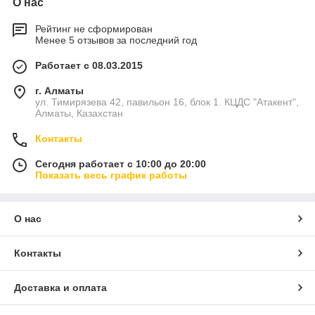
О нас
Рейтинг не сформирован
Менее 5 отзывов за последний год
Работает с 08.03.2015
г. Алматы
ул. Тимирязева 42, павильон 16, блок 1. КЦДС "Атакент",
Алматы, Казахстан
Контакты
Сегодня работает с 10:00 до 20:00
Показать весь график работы
О нас
Контакты
Доставка и оплата