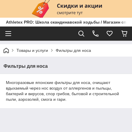
Athletex PRO: Школа скандинавской ходьбы / Магазин спо
Товары и услуги
Фильтры для носа
Фильтры для носа
Многоразовые японские фильтры для носа, очищают
вдыхаемый через нос воздух от аллергенов и пыльцы,
бактерий и вирусов, спор грибов, бытовой и строительной
пыли, аэрозолей, смога и гари.