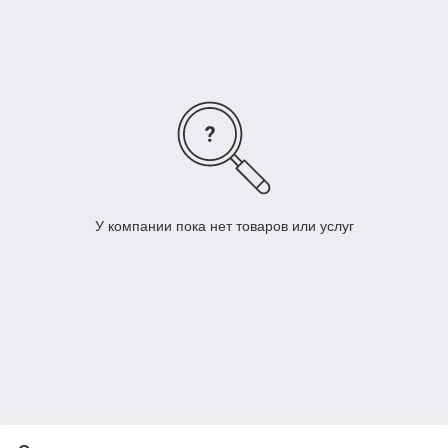
У компании пока нет товаров или услуг