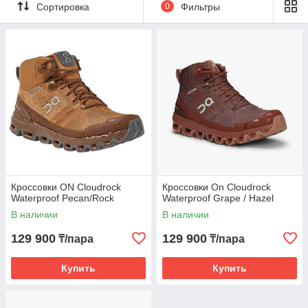
Сортировка
0
Фильтры
Кроссовки ON Cloudrock
Кроссовки On Cloudrock
Waterproof Pecan/Rock
Waterproof Grape / Hazel
В наличии
В наличии
129 900
129 900
₸/пара
₸/пара
Купить
Купить