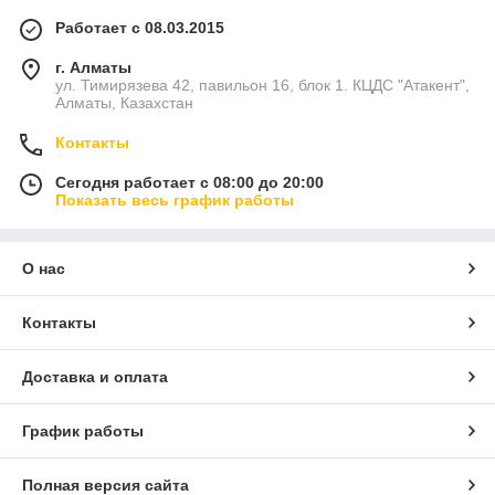
Работает с 08.03.2015
г. Алматы
ул. Тимирязева 42, павильон 16, блок 1. КЦДС "Атакент",
Алматы, Казахстан
Контакты
Сегодня работает с 08:00 до 20:00
Показать весь график работы
О нас
Контакты
Доставка и оплата
График работы
Полная версия сайта