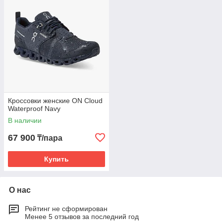
Кроссовки женские ON Cloud
Waterproof Navy
В наличии
67 900
₸/пара
Купить
О нас
Рейтинг не сформирован
Менее 5 отзывов за последний год