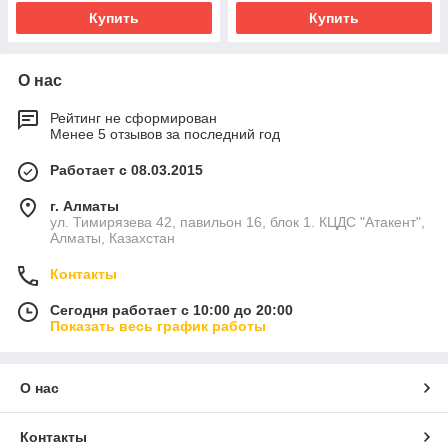
Купить
Купить
О нас
Рейтинг не сформирован
Менее 5 отзывов за последний год
Работает с 08.03.2015
г. Алматы
ул. Тимирязева 42, павильон 16, блок 1. КЦДС "Атакент",
Алматы, Казахстан
Контакты
Сегодня работает с 10:00 до 20:00
Показать весь график работы
О нас
Контакты