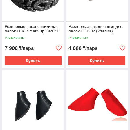
Резиновые наконечники для
Резиновые наконечники для
палок LEKI Smart Tip Pad 2.0
палок COBER (Италия)
В наличии
В наличии
7 900
4 000
₸/пара
₸/пара
Купить
Купить