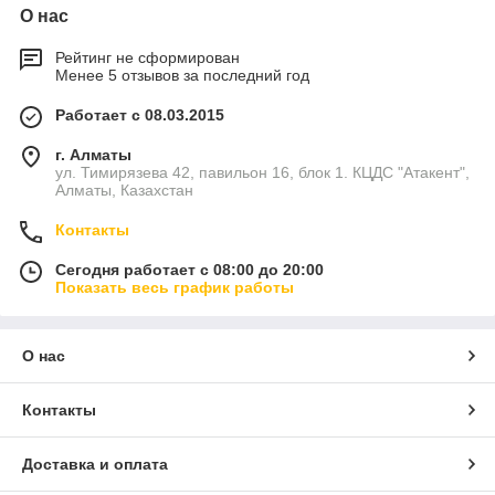
О нас
Рейтинг не сформирован
Менее 5 отзывов за последний год
Работает с 08.03.2015
г. Алматы
ул. Тимирязева 42, павильон 16, блок 1. КЦДС "Атакент",
Алматы, Казахстан
Контакты
Сегодня работает с 08:00 до 20:00
Показать весь график работы
О нас
Контакты
Доставка и оплата