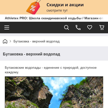
Athletex PRO: Школа скандинавской ходьбы / Магазин спо
Бутаковка - верхний водопад
Бутаковка - верхний водопад
Бутаковские водопады - единение с природой, доступное
каждому.