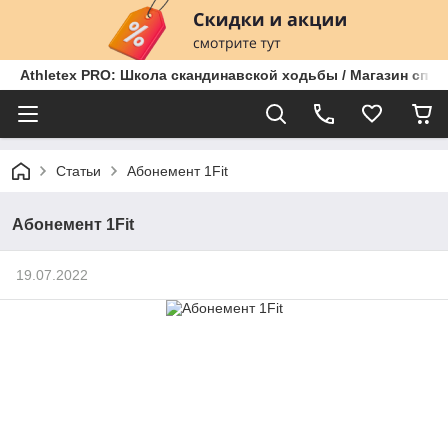
Athletex PRO: Школа скандинавской ходьбы / Магазин спо
Статьи
Абонемент 1Fit
Абонемент 1Fit
19.07.2022