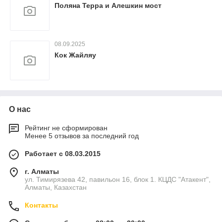
Поляна Терра и Алешкин мост
08.09.2025
Кок Жайляу
О нас
Рейтинг не сформирован
Менее 5 отзывов за последний год
Работает с 08.03.2015
г. Алматы
ул. Тимирязева 42, павильон 16, блок 1. КЦДС "Атакент",
Алматы, Казахстан
Контакты