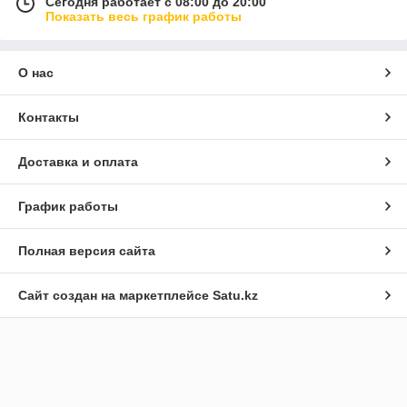
Сегодня работает с 08:00 до 20:00
Показать весь график работы
О нас
Контакты
Доставка и оплата
График работы
Полная версия сайта
Сайт создан на маркетплейсе
Satu.kz